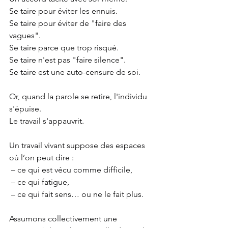
Se taire pour éviter les ennuis.
Se taire pour éviter de "faire des 
vagues".
Se taire parce que trop risqué.
Se taire n'est pas "faire silence".
Se taire est une auto-censure de soi.
Or, quand la parole se retire, l'individu 
s'épuise.
Le travail s'appauvrit.
Un travail vivant suppose des espaces 
où l’on peut dire :
 – ce qui est vécu comme difficile,
 – ce qui fatigue,
 – ce qui fait sens… ou ne le fait plus.
Assumons collectivement une 