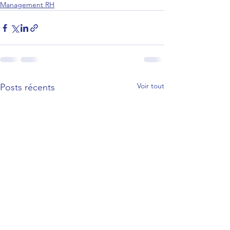
Management RH
Voir tout
Posts récents