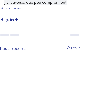
j'ai traversé, que peu comprennent.
Témoignages
Voir tout
Posts récents